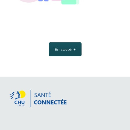
En savoir +