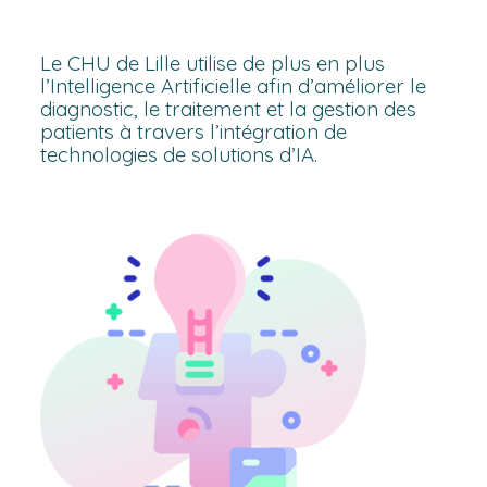
Le CHU de Lille utilise de plus en plus
l’Intelligence Artificielle afin d’améliorer le
diagnostic, le traitement et la gestion des
patients à travers l’intégration de
technologies de solutions d’IA.