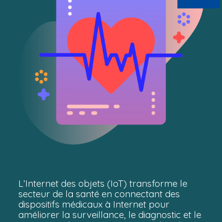
L’Internet des objets (IoT) transforme le
secteur de la santé en connectant des
dispositifs médicaux à Internet pour
améliorer la surveillance, le diagnostic et le