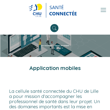
Des nouveaux usages à développer
Application mobiles
La cellule santé connectée du CHU de Lille
a pour mission d’accompagner les
professionnel de santé dans leur projet. Un
des domaines importants est la mise en