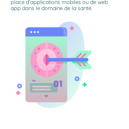
place d’applications mobiles ou de web
app dans le domaine de la santé.