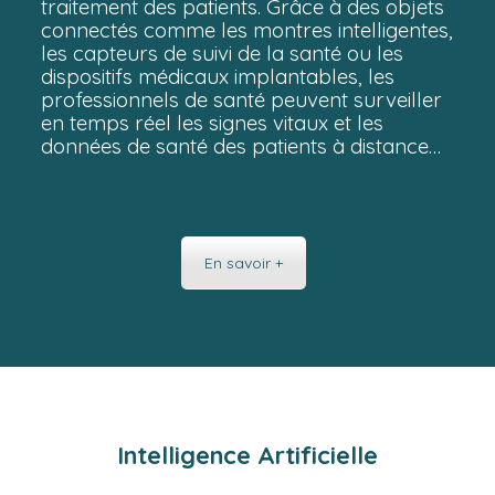
traitement des patients. Grâce à des objets
connectés comme les montres intelligentes,
les capteurs de suivi de la santé ou les
dispositifs médicaux implantables, les
professionnels de santé peuvent surveiller
en temps réel les signes vitaux et les
données de santé des patients à distance…
En savoir +
Intelligence Artificielle