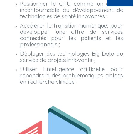
Positionner le CHU comme un acteur
incontournable du développement de
technologies de santé innovantes ;
Accélérer la transition numérique, pour
développer une offre de services
connectés pour les patients et les
professionnels ;
Déployer des technologies Big Data au
service de projets innovants ;
Utiliser l’intelligence artificielle pour
répondre à des problématiques ciblées
en recherche clinique.