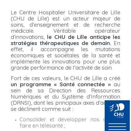
Le Centre Hospitalier Universitaire de Lille
(CHU de Lille) est un acteur majeur de
soins, d’enseignement et de recherche
médicale. Véritable opérateur
d’innovations,
le CHU de Lille anticipe les
stratégies thérapeutiques de demain.
En
effet, il accompagne les mutations
économiques et sociétales de la santé et
implémente les innovations pour une plus
grande performance de l’activité de soin.
Fort de ces valeurs, le CHU de Lille a créé
un programme « Santé connectée »
au
sein de sa Direction des Ressources
Numériques et du Système d’Information
(DRNSI), dont les principaux axes d’activités
se déclinent comme suit :
Consolider et développer nos savoir-
faire en télésanté ;