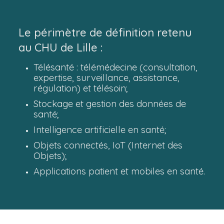
Le périmètre de définition retenu
au CHU de Lille :
Télésanté : télémédecine (consultation,
expertise, surveillance, assistance,
régulation) et télésoin;
Stockage et gestion des données de
santé;
Intelligence artificielle en santé;
Objets connectés, IoT (Internet des
Objets);
Applications patient et mobiles en santé.