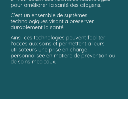
pour améliorer la santé des citoyens.
C’est un ensemble de systèmes
technologiques visant à préserver
durablement la santé.
Ainsi, ces technologies peuvent faciliter
l’accès aux soins et permettent à leurs
utilisateurs une prise en charge
personnalisée en matière de prévention ou
de soins médicaux.