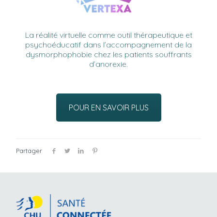
La réalité virtuelle comme outil thérapeutique et
psychoéducatif dans l’accompagnement de la
dysmorphophobie chez les patients souffrants
d’anorexie.
POUR EN SAVOIR PLUS
Partager