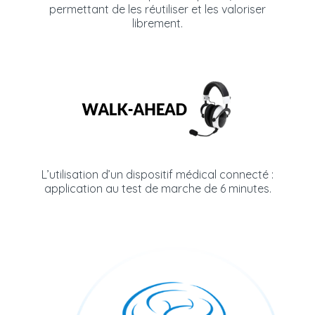
permettant de les réutiliser et les valoriser
librement.
L’utilisation d’un dispositif médical connecté :
application au test de marche de 6 minutes.