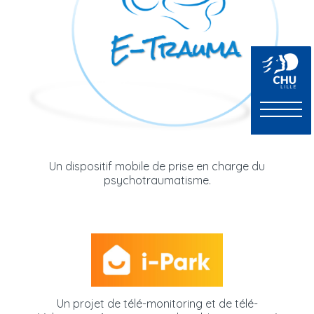
Un dispositif mobile de prise en charge du
psychotraumatisme.
Un projet de télé-monitoring et de télé-