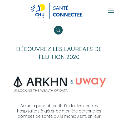
DÉCOUVREZ LES LAURÉATS DE
l’EDITION 2020
Arkhn a pour objectif d’aider les centres
hospitaliers à gérer de manière pérenne les
données de santé qu’ils manipulent, en leur