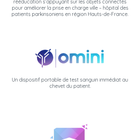
rééducation s’appuyant sur les objets connectés
pour améliorer la prise en charge ville – hôpital des
patients parkinsoniens en région Hauts-de-France.
Un dispositif portable de test sanguin immédiat au
chevet du patient.