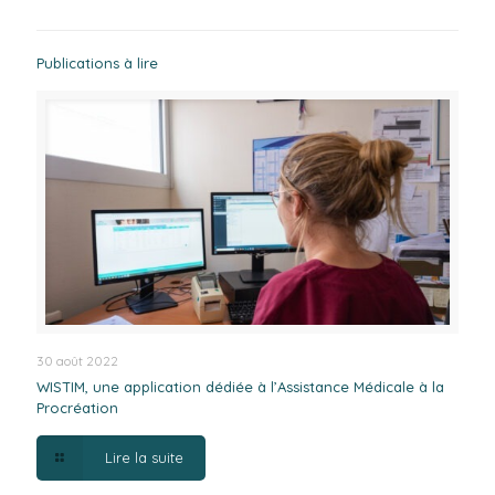
Publications à lire
30 août 2022
WISTIM, une application dédiée à l’Assistance Médicale à la
Procréation
Lire la suite