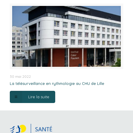
30 mai 2022
La télésurveillance en rythmologie au CHU de Lille
Lire la suite