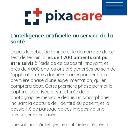
L’intelligence artificielle au service de la
santé
Depuis le début de l’année et le démarrage de ce
test de terrain, p
rès de 1 200 patients ont pu
être suivis
à l’aide de ce dispositif innovant, et
près de 4 000 photos ont été générées au sein de
l’application. Ces données correspondent à la
première phase d’une expérimentation, qui en
comptera deux. Cette première phase permet la
capture, sécurisée et structurée de la
photographie médicale depuis un smartphone,
incluant la capture de l’identité du patient, et la
possibilité de partage de ces images via une
messagerie sécurisée.
Une solution d’intelligence artificielle intégrée à