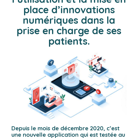
place d’innovations
numériques dans la
prise en charge de ses
patients.
Depuis le mois de décembre 2020, c’est
une nouvelle application qui est testée au