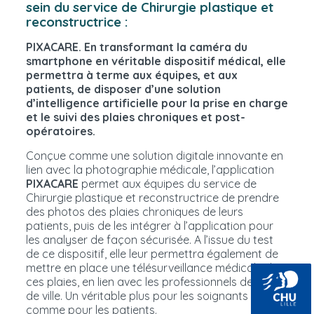
sein du service de Chirurgie plastique et
reconstructrice :
PIXACARE. En transformant la caméra du
smartphone en véritable dispositif médical, elle
permettra à terme aux équipes, et aux
patients, de disposer d’une solution
d’intelligence artificielle pour la prise en charge
et le suivi des plaies chroniques et post-
opératoires.
Conçue comme une solution digitale innovante en
lien avec la photographie médicale, l’application
PIXACARE
permet aux équipes du service de
Chirurgie plastique et reconstructrice de prendre
des photos des plaies chroniques de leurs
patients, puis de les intégrer à l’application pour
les analyser de façon sécurisée. A l’issue du test
de ce dispositif, elle leur permettra également de
mettre en place une télésurveillance médicale de
ces plaies, en lien avec les professionnels de santé
de ville. Un véritable plus pour les soignants
comme pour les patients.