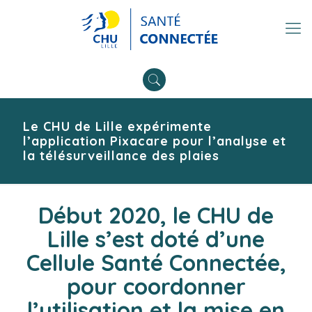
Le CHU de Lille expérimente
l’application Pixacare pour l’analyse et
la télésurveillance des plaies
Début 2020, le CHU de
Lille s’est doté d’une
Cellule Santé Connectée,
pour coordonner
l’utilisation et la mise en