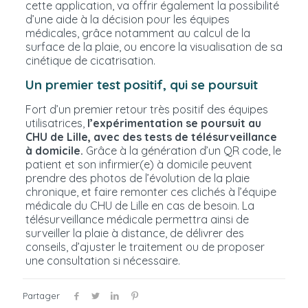
cette application, va offrir également la possibilité
d’une aide à la décision pour les équipes
médicales, grâce notamment au calcul de la
surface de la plaie, ou encore la visualisation de sa
cinétique de cicatrisation.
Un premier test positif, qui se poursuit
Fort d’un premier retour très positif des équipes
utilisatrices,
l’expérimentation se poursuit au
CHU de Lille, avec des tests de télésurveillance
à domicile.
Grâce à la génération d’un QR code, le
patient et son infirmier(e) à domicile peuvent
prendre des photos de l’évolution de la plaie
chronique, et faire remonter ces clichés à l’équipe
médicale du CHU de Lille en cas de besoin. La
télésurveillance médicale permettra ainsi de
surveiller la plaie à distance, de délivrer des
conseils, d’ajuster le traitement ou de proposer
une consultation si nécessaire.
Partager