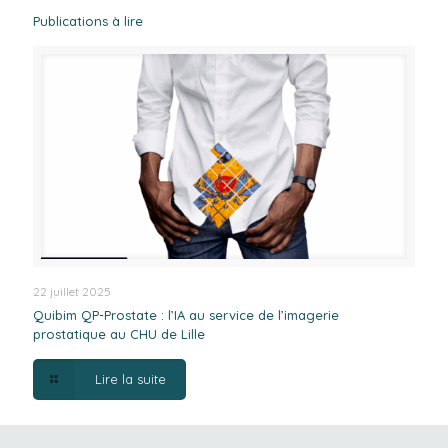
Publications à lire
22 juillet 2025
Quibim QP-Prostate : l’IA au service de l’imagerie
prostatique au CHU de Lille
Lire la suite