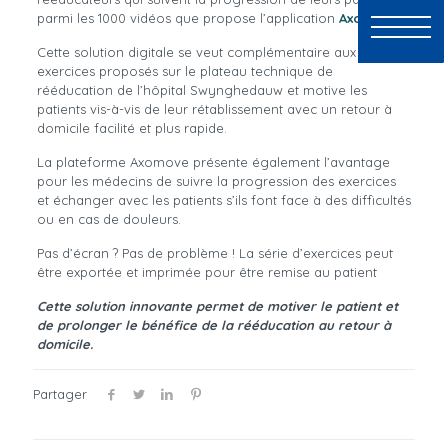
parmi les 1000 vidéos que propose l’application
Axomove
.
Cette solution digitale se veut complémentaire aux
exercices proposés sur le plateau technique de
rééducation de l’hôpital Swynghedauw et motive les
patients vis-à-vis de leur rétablissement avec un retour à
domicile facilité et plus rapide.
La plateforme Axomove présente également l’avantage
pour les médecins de suivre la progression des exercices
et échanger avec les patients s’ils font face à des difficultés
ou en cas de douleurs.
Pas d’écran ? Pas de problème ! La série d’exercices peut
être exportée et imprimée pour être remise au patient
Cette solution innovante permet de motiver le patient et
de prolonger le bénéfice de la rééducation au retour à
domicile.
Partager