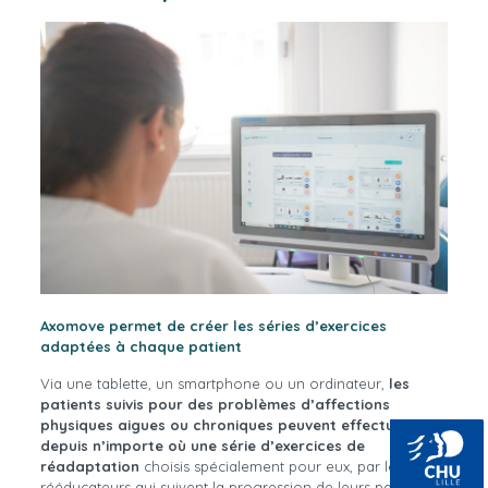
Axomove permet de créer les séries d’exercices
adaptées à chaque patient
Via une tablette, un smartphone ou un ordinateur,
les
patients suivis pour des problèmes d’affections
physiques aigues ou chroniques peuvent effectuer
depuis n’importe où une série d’exercices de
réadaptation
choisis spécialement pour eux, par les
rééducateurs qui suivent la progression de leurs patients,