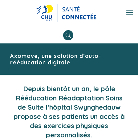
Axomove, une solution d’auto-
rééducation digitale
Depuis bientôt un an, le pôle
Rééducation Réadaptation Soins
de Suite l’hôpital Swynghedauw
propose à ses patients un accès à
des exercices physiques
personnalisés.