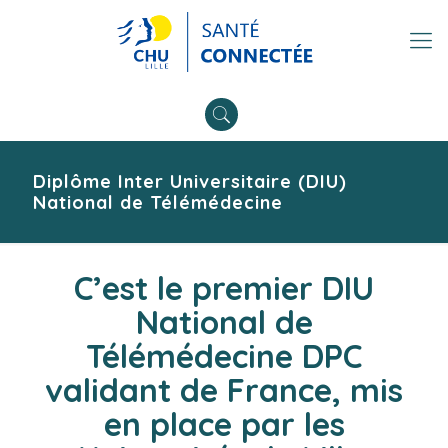
Diplôme Inter Universitaire (DIU)
National de Télémédecine
C’est le premier DIU
National de
Télémédecine DPC
validant de France, mis
en place par les