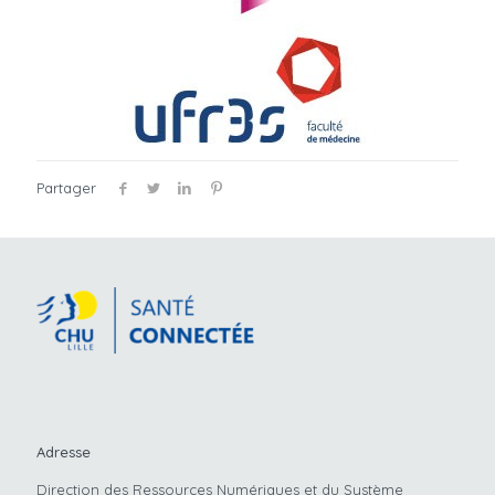
Partager
Adresse
Direction des Ressources Numériques et du Système