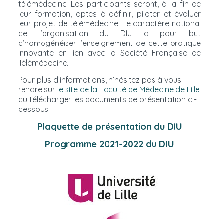
télémédecine. Les participants seront, à la fin de
leur formation, aptes à définir, piloter et évaluer
leur projet de télémédecine. Le caractère national
de l’organisation du DIU a pour but
d’homogénéiser l’enseignement de cette pratique
innovante en lien avec la Société Française de
Télémédecine.
Pour plus d’informations, n’hésitez pas à vous
rendre sur
le site de la Faculté de Médecine de Lille
ou télécharger les documents de présentation ci-
dessous:
Plaquette de présentation du DIU
Programme 2021-2022 du DIU